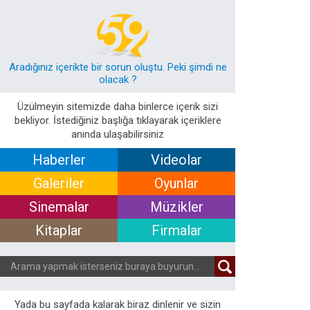
Aradığınız içerikte bir sorun oluştu. Peki şimdi ne
olacak ?
Üzülmeyin sitemizde daha binlerce içerik sizi
bekliyor. İstediğiniz başlığa tıklayarak içeriklere
anında ulaşabilirsiniz
Haberler
Videolar
Galeriler
Oyunlar
Sinemalar
Müzikler
Kitaplar
Firmalar
Yada bu sayfada kalarak biraz dinlenir ve sizin