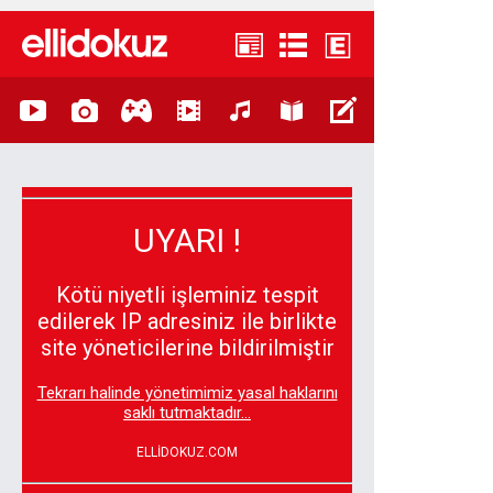
UYARI !
Kötü niyetli işleminiz tespit
edilerek IP adresiniz ile birlikte
site yöneticilerine bildirilmiştir
Tekrarı halinde yönetimimiz yasal haklarını
saklı tutmaktadır...
ELLİDOKUZ.COM