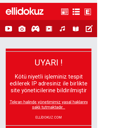
UYARI !
Kötü niyetli işleminiz tespit
edilerek IP adresiniz ile birlikte
site yöneticilerine bildirilmiştir
Tekrarı halinde yönetimimiz yasal haklarını
saklı tutmaktadır...
ELLİDOKUZ.COM