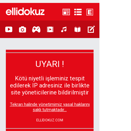
UYARI !
Kötü niyetli işleminiz tespit
edilerek IP adresiniz ile birlikte
site yöneticilerine bildirilmiştir
Tekrarı halinde yönetimimiz yasal haklarını
saklı tutmaktadır...
ELLİDOKUZ.COM