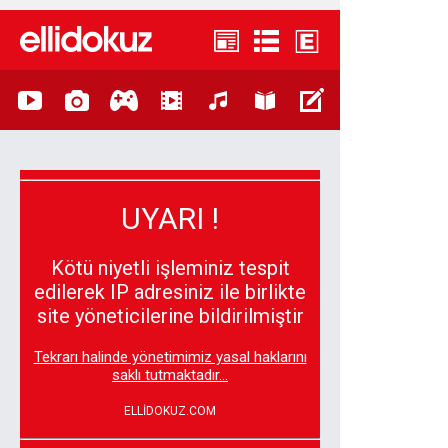
UYARI !
Kötü niyetli işleminiz tespit
edilerek IP adresiniz ile birlikte
site yöneticilerine bildirilmiştir
Tekrarı halinde yönetimimiz yasal haklarını
saklı tutmaktadır...
ELLİDOKUZ.COM