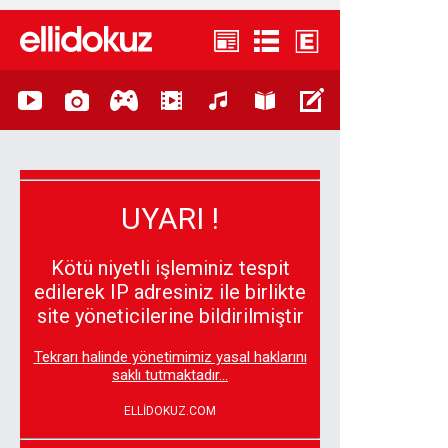
UYARI !
Kötü niyetli işleminiz tespit
edilerek IP adresiniz ile birlikte
site yöneticilerine bildirilmiştir
Tekrarı halinde yönetimimiz yasal haklarını
saklı tutmaktadır...
ELLİDOKUZ.COM