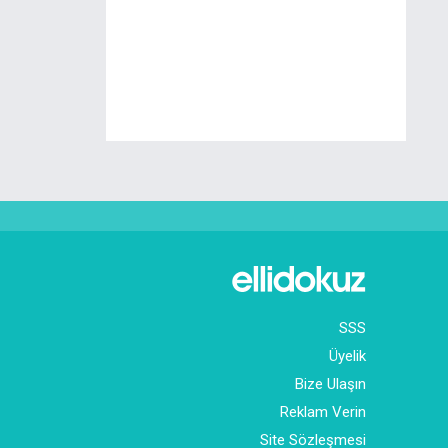
SSS
Üyelik
Bize Ulaşın
Reklam Verin
Site Sözleşmesi