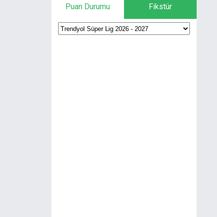
Puan Durumu
Fikstür