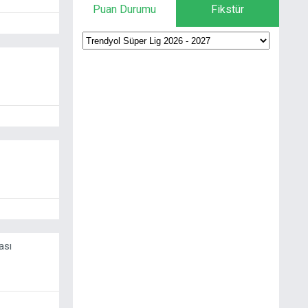
Puan Durumu
Fikstür
ası