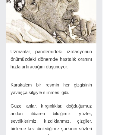
Uzmanlar, pandemideki izolasyonun
önümüzdeki dönemde hastalık oranını
hızla artıracağını düşünüyor.
Karakalem bir resmin her çizgisinin
yavaşça silgiyle silinmesi gibi.
Güzel anlar, kırgınlıklar, doğduğumuz
andan itibaren bildiğimiz yüzler,
sevdiklerimiz, kızdıklarımız, çizgiler,
binlerce kez dinlediğimiz şarkının sözleri