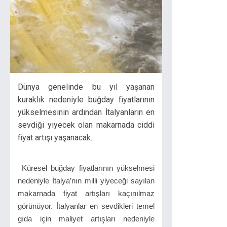
Dünya genelinde bu yıl yaşanan
kuraklık nedeniyle buğday fiyatlarının
yükselmesinin ardından İtalyanların en
sevdiği yiyecek olan makarnada ciddi
fiyat artışı yaşanacak.
Küresel buğday fiyatlarının yükselmesi
nedeniyle İtalya’nın milli yiyeceği sayılan
makarnada fiyat artışları kaçınılmaz
görünüyor. İtalyanlar en sevdikleri temel
gıda için maliyet artışları nedeniyle