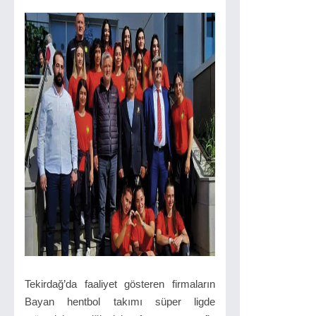
Tekirdağ’da faaliyet gösteren firmaların
Bayan hentbol takımı süper ligde