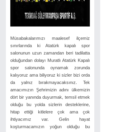
Müsabakalarımızı maalesef ilçemiz
sınırlarında ki Atatürk kapalı spor
salonunun uzun zamandan beri tadilatta
olduğundan dolayı Muratlı Atatürk Kapalı
spor salonunda oynamak zorunda
kalıyoruz ama biliyoruz ki sizler bizi orda
da yalnız bırakmayacaksınız. Tek
amacımızın Şehrimizin adını ülkemizin
dört bir yanında duyurmak, temsil etmek
olduğu bu yolda sizlerin desteklerine,
hitap ettiği kitlelere çok ama çok
ihtiyacımız var. Gelin hayat
koşturmacamızın yoğun olduğu bu