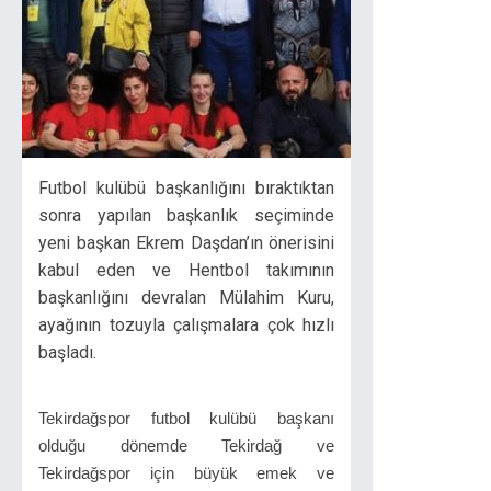
Futbol kulübü başkanlığını bıraktıktan
sonra yapılan başkanlık seçiminde
yeni başkan Ekrem Daşdan’ın önerisini
kabul eden ve Hentbol takımının
başkanlığını devralan Mülahim Kuru,
ayağının tozuyla çalışmalara çok hızlı
başladı.
Tekirdağspor futbol kulübü başkanı
olduğu dönemde Tekirdağ ve
Tekirdağspor için büyük emek ve