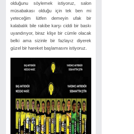
olduğunu söylemek istiyoruz, salon
müsabakası olduğu için tek ben mi
yeteceğim lütfen demeyin ufak bir
kalabalık bile rakibe karşı ciddi bir baskı
uyandırıyor, biraz klişe bir cümle olacak
belki ama sizinle bir fazlayız diyerek
güzel bir hareket başlamasını istiyoruz.