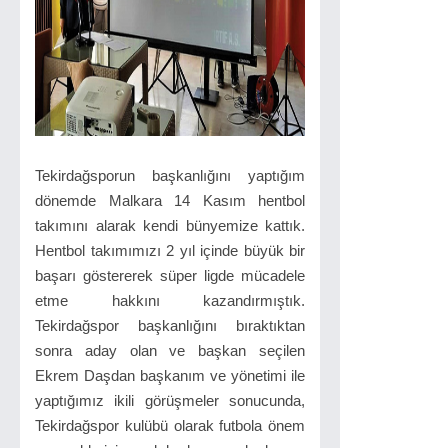
Tekirdağsporun başkanlığını yaptığım
dönemde Malkara 14 Kasım hentbol
takımını alarak kendi bünyemize kattık.
Hentbol takımımızı 2 yıl içinde büyük bir
başarı göstererek süper ligde mücadele
etme hakkını kazandırmıştık.
Tekirdağspor başkanlığını bıraktıktan
sonra aday olan ve başkan seçilen
Ekrem Daşdan başkanım ve yönetimi ile
yaptığımız ikili görüşmeler sonucunda,
Tekirdağspor kulübü olarak futbola önem