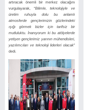
artıracak önemli bir merkez olacağını
vurgulayarak, “
Bilimle, teknolojiyle ve
üretim ruhuyla dolu bu anlamlı
atmosferde gençlerimizin gözlerindeki
ışığı görmek bizler için tarifsiz bir
mutluluktu. İnanıyorum ki bu atölyelerde
yetişen gençlerimiz yarının mühendisleri,
yazılımcıları ve teknoloji liderleri olacak
”
dedi.