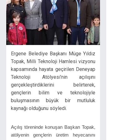
Ergene Belediye Başkanı Müge Yıldız
Topak, Milli Teknoloji Hamlesi vizyonu
kapsamında hayata geçirilen Deneyap
Teknoloji Atölyesi’nin açılışını
gerçekleştirdiklerini belirterek,
gençlerin bilim ve teknolojiyle
buluşmasının büyük bir mutluluk
kaynağı olduğunu söyledi.
Açılış töreninde konuşan Başkan Topak,
atölyenin gençlerin üretim heyecanını