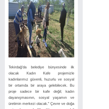
Tekirdağ’da belediye bünyesinde ilk
olacak Kadın Kafe projemizle
kadınlarımız güvenli, huzurlu ve sosyal
bir ortamda bir araya gelebilecek. Bu
proje sadece bir kafe değil; kadın
dayanışmasının, sosyal yaşamın ve
üretimin merkezi olacak.” Çevre ve doğa