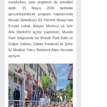
sunulurken, yeni projelerin de temelleri
atıldı. 15 Mayıs 2026 tarihinde
gerçekleştirilecek program kapsamında
Muratlı Belediyesi Ek Hizmet Binası’nda
Emekli Lokali, İletişim Merkezi ve Sıfır
Atık Market’in açılışı yapılırken, Muratlı
Park bölgesinde ise Muratlı Park Kafe ve
Düğün Salonu, Zabıta Karakolu ile Şehir
İçi Minibüs Yolcu Bekleme Alanı hizmete
açılıyor.