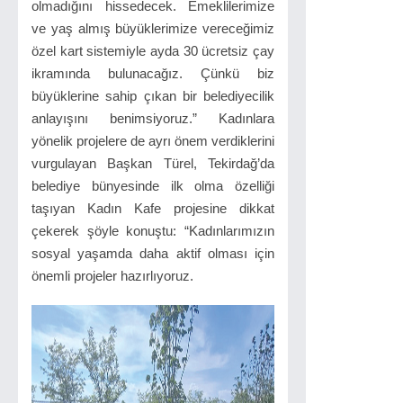
olmadığını hissedecek. Emeklilerimize
ve yaş almış büyüklerimize vereceğimiz
özel kart sistemiyle ayda 30 ücretsiz çay
ikramında bulunacağız. Çünkü biz
büyüklerine sahip çıkan bir belediyecilik
anlayışını benimsiyoruz.” Kadınlara
yönelik projelere de ayrı önem verdiklerini
vurgulayan Başkan Türel, Tekirdağ’da
belediye bünyesinde ilk olma özelliği
taşıyan Kadın Kafe projesine dikkat
çekerek şöyle konuştu: “Kadınlarımızın
sosyal yaşamda daha aktif olması için
önemli projeler hazırlıyoruz.