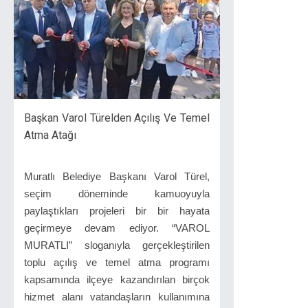
Başkan Varol Türelden Açılış Ve Temel
Atma Atağı
Muratlı Belediye Başkanı Varol Türel,
seçim döneminde kamuoyuyla
paylaştıkları projeleri bir bir hayata
geçirmeye devam ediyor. “VAROL
MURATLI” sloganıyla gerçekleştirilen
toplu açılış ve temel atma programı
kapsamında ilçeye kazandırılan birçok
hizmet alanı vatandaşların kullanımına