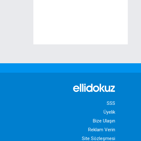
SSS
Üyelik
Bize Ulaşın
Reklam Verin
Site Sözleşmesi