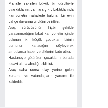
Mahalle sakinleri büyük bir gürültüyle
uyandıklarını, camlara çıkıp baktıklarında
kamyonetin mahallede bulunan bir evin
bahçe duvarına girdiğini belirttiler.
Araç sürücüsünün hiçbir şekilde
yaralanmadığını fakat kamyonetin içinde
bulunan iki küçük çocuktan birinin
burnunun kanadığını söyleyerek
ambulansa haber verdiklerini ifade etiler.
Hastaneye götürülen çocukların burada
tedavi altına alındığı bildirildi.
Araç daha sonra olay yerine gelen
kurtarıcı ve vatandaşların yardımı ile
kaldırıldı.