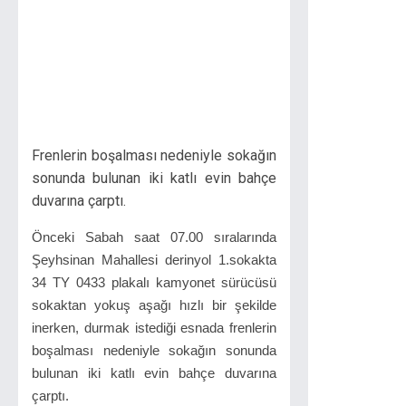
Frenlerin boşalması nedeniyle sokağın
sonunda bulunan iki katlı evin bahçe
duvarına çarptı.
Önceki Sabah saat 07.00 sıralarında
Şeyhsinan Mahallesi derinyol 1.sokakta
34 TY 0433 plakalı kamyonet sürücüsü
sokaktan yokuş aşağı hızlı bir şekilde
inerken, durmak istediği esnada frenlerin
boşalması nedeniyle sokağın sonunda
bulunan iki katlı evin bahçe duvarına
çarptı.