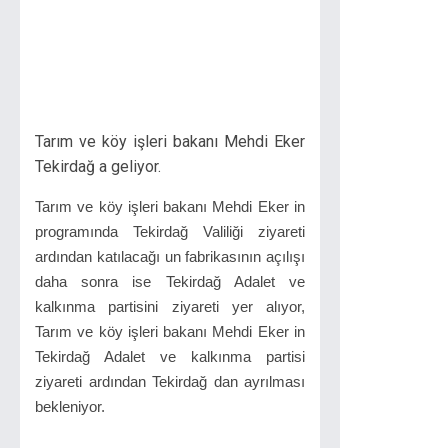
Tarım ve köy işleri bakanı Mehdi Eker
Tekirdağ a geliyor.
Tarım ve köy işleri bakanı Mehdi Eker in
programında Tekirdağ Valiliği ziyareti
ardından katılacağı un fabrikasının açılışı
daha sonra ise Tekirdağ Adalet ve
kalkınma partisini ziyareti yer alıyor,
Tarım ve köy işleri bakanı Mehdi Eker in
Tekirdağ Adalet ve kalkınma partisi
ziyareti ardından Tekirdağ dan ayrılması
bekleniyor.