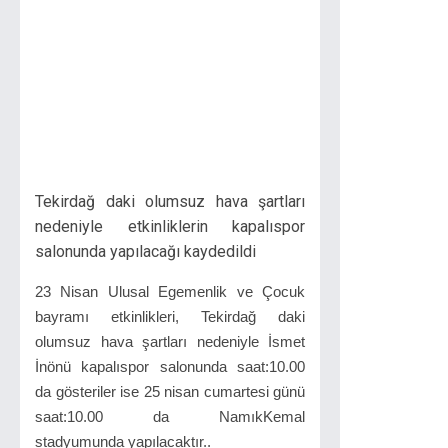
Tekirdağ daki olumsuz hava şartları
nedeniyle etkinliklerin kapalıspor
salonunda yapılacağı kaydedildi
23 Nisan Ulusal Egemenlik ve Çocuk
bayramı etkinlikleri, Tekirdağ daki
olumsuz hava şartları nedeniyle İsmet
İnönü kapalıspor salonunda saat:10.00
da gösteriler ise 25 nisan cumartesi günü
saat:10.00 da NamıkKemal
stadyumunda yapılacaktır..