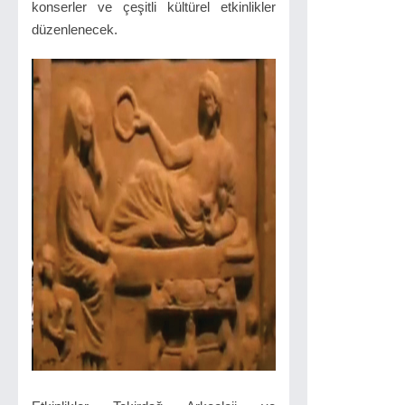
konserler ve çeşitli kültürel etkinlikler
düzenlenecek.