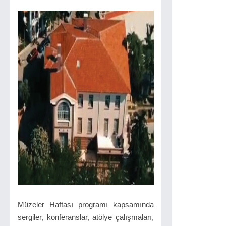
Müzeler Haftası programı kapsamında
sergiler, konferanslar, atölye çalışmaları,