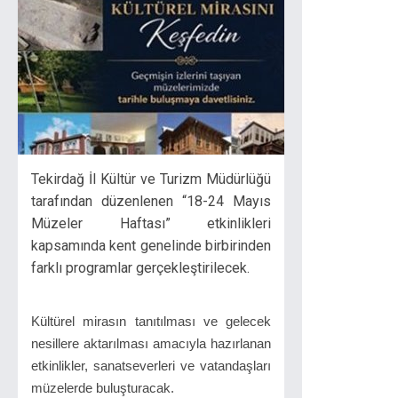
Tekirdağ İl Kültür ve Turizm Müdürlüğü
tarafından düzenlenen “18-24 Mayıs
Müzeler Haftası” etkinlikleri
kapsamında kent genelinde birbirinden
farklı programlar gerçekleştirilecek.
Kültürel mirasın tanıtılması ve gelecek
nesillere aktarılması amacıyla hazırlanan
etkinlikler, sanatseverleri ve vatandaşları
müzelerde buluşturacak.