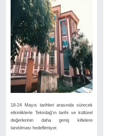
18-24 Mayıs tarihleri arasında sürecek
etkinliklerle Tekirdağ’ın tarihi ve kültürel
değerlerinin daha geniş kitlelere
tanıtılması hedefleniyor.