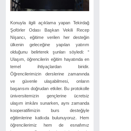
Konuyla ilgili açıklama yapan Tekirdağ
Şoförler Odası Başkan Vekili Recep
Nişancı, eğitime verilen her desteğin
ülkenin geleceğine yapılan yatırım
olduğunu belirterek şunları söyledi: “
Ulaşım, öğrencilerin eğitim hayatında en
temel ihtiyaçlardan biridir.
Öğrencilerimizin derslerine zamanında
ve güvenle ulaşabilmesi, onların
başarısını doğrudan etkiler. Bu protokolle
üniversitemizin gençlerine ücretsiz
ulaşım imkânı sunarken, aynı zamanda
kooperatifimizin burs desteğiyle
eğitimlerine katkıda bulunuyoruz. Hem
öğrencilerimiz hem de esnafımız