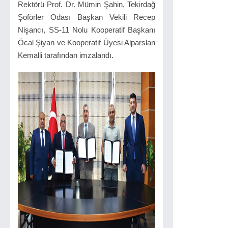
Rektörü Prof. Dr. Mümin Şahin, Tekirdağ
Şoförler Odası Başkan Vekili Recep
Nişancı, SS-11 Nolu Kooperatif Başkanı
Öcal Şiyan ve Kooperatif Üyesi Alparslan
Kemalli tarafından imzalandı.