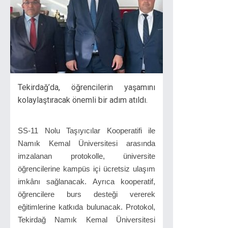
Tekirdağ’da, öğrencilerin yaşamını
kolaylaştıracak önemli bir adım atıldı.
SS-11 Nolu Taşıyıcılar Kooperatifi ile
Namık Kemal Üniversitesi arasında
imzalanan protokolle, üniversite
öğrencilerine kampüs içi ücretsiz ulaşım
imkânı sağlanacak. Ayrıca kooperatif,
öğrencilere burs desteği vererek
eğitimlerine katkıda bulunacak. Protokol,
Tekirdağ Namık Kemal Üniversitesi