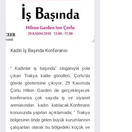
Kadın İş Başında Konferansı
" Kadınlar iş başında" sloganıyla yola
çıkan Trakya kalite gönülleri, Çorlu'da
gövde gösterisine çıkıyor. 29 Kasımda
Çorlu Hilton Garden de gerçekleşecek
konferansa çok sayıda iş ve siyaset
arenasından kadın katılacak.Konferans
konusunda yapılan açıklamada; " Trakya
bölgesinin önde gelen büyük kurumlarının
çalışanları olarak bu bölgedeki küçük ve