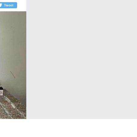
Tweet