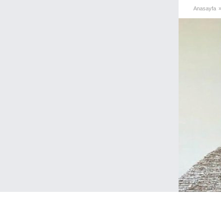
Anasayfa