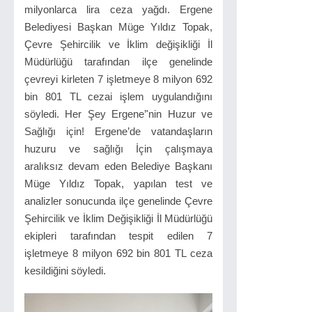
milyonlarca lira ceza yağdı. Ergene
Belediyesi Başkan Müge Yıldız Topak,
Çevre Şehircilik ve İklim değişikliği İl
Müdürlüğü tarafından ilçe genelinde
çevreyi kirleten 7 işletmeye 8 milyon 692
bin 801 TL cezai işlem uygulandığını
söyledi. Her Şey Ergene’'nin Huzur ve
Sağlığı için! Ergene’de vatandaşların
huzuru ve sağlığı İçin çalışmaya
aralıksız devam eden Belediye Başkanı
Müge Yıldız Topak, yapılan test ve
analizler sonucunda ilçe genelinde Çevre
Şehircilik ve İklim Değişikliği İl Müdürlüğü
ekipleri tarafından tespit edilen 7
işletmeye 8 milyon 692 bin 801 TL ceza
kesildiğini söyledi.