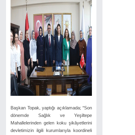
Başkan Topak, yaptığı açıklamada; “Son
dönemde Sağlık ve Yeşiltepe
Mahallelerinden gelen koku şikâyetlerini
devletimizin ilgili kurumlarıyla koordineli