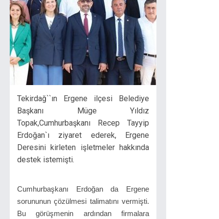
Tekirdağ``ın Ergene ilçesi Belediye
Başkanı Müge Yıldız
Topak,Cumhurbaşkanı Recep Tayyip
Erdoğan`ı ziyaret ederek, Ergene
Deresini kirleten işletmeler hakkında
destek istemişti.
Cumhurbaşkanı Erdoğan da Ergene
sorununun çözülmesi talimatını vermişti.
Bu görüşmenin ardından firmalara