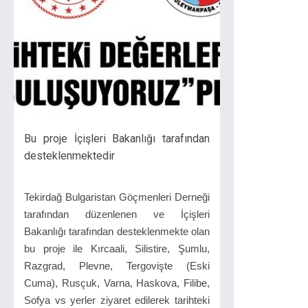
Bu proje İçişleri Bakanlığı tarafından
desteklenmektedir
Tekirdağ Bulgaristan Göçmenleri Derneği
tarafından düzenlenen ve İçişleri
Bakanlığı tarafından desteklenmekte olan
bu proje ile Kırcaali, Silistire, Şumlu,
Razgrad, Plevne, Tergovişte (Eski
Cuma), Rusçuk, Varna, Haskova, Filibe,
Sofya vs yerler ziyaret edilerek tarihteki