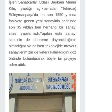
İşleri Sanatkarlar Odası Başkanı Münür
Kılıç yaptığı açıklamada; "Tekirdağ
Süleymanpaşa‘da en son 1990 yılında
faaliyete geçen yeni sanayinin haricinde
son 35 yıldan beri herhangi bir sanayi
sitesi yapılamadı.Yapılan eski sanayi
sitesinin de depreme dayanıklılığının
olmadığını ve gelişen teknolojide mevcut
sanayilerimizin de yeterli kalmadığını göz
önünde bulundurarak böyle bir projeye
adım attık.