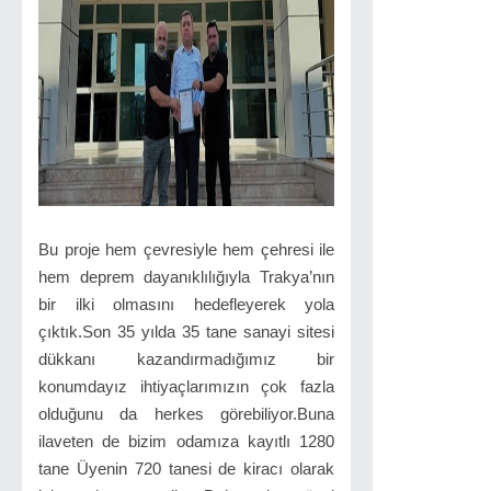
Bu proje hem çevresiyle hem çehresi ile
hem deprem dayanıklılığıyla Trakya’nın
bir ilki olmasını hedefleyerek yola
çıktık.Son 35 yılda 35 tane sanayi sitesi
dükkanı kazandırmadığımız bir
konumdayız ihtiyaçlarımızın çok fazla
olduğunu da herkes görebiliyor.Buna
ilaveten de bizim odamıza kayıtlı 1280
tane Üyenin 720 tanesi de kiracı olarak