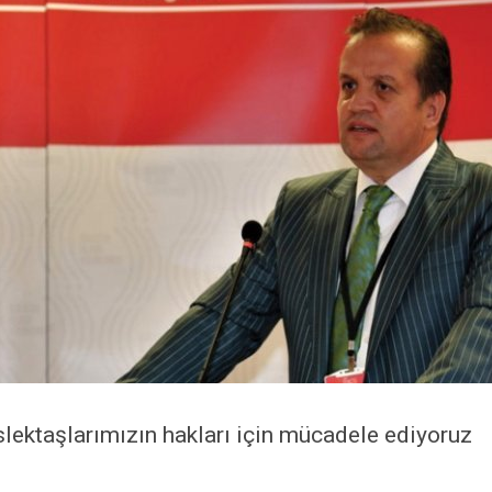
lektaşlarımızın hakları için mücadele ediyoruz