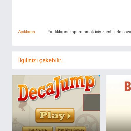
Açıklama
Fındıklarını kaptırmamak için zombilerle sava
İlgilinizi çekebilir...