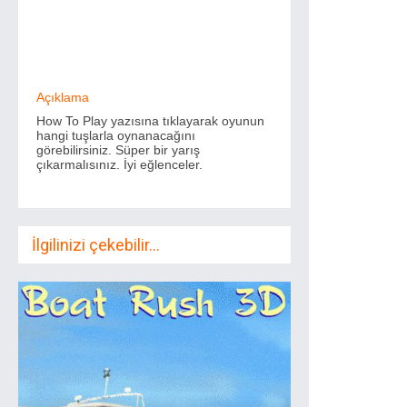
Açıklama
How To Play yazısına tıklayarak oyunun
hangi tuşlarla oynanacağını
görebilirsiniz. Süper bir yarış
çıkarmalısınız. İyi eğlenceler.
İlgilinizi çekebilir...