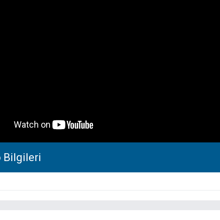
Bilgileri