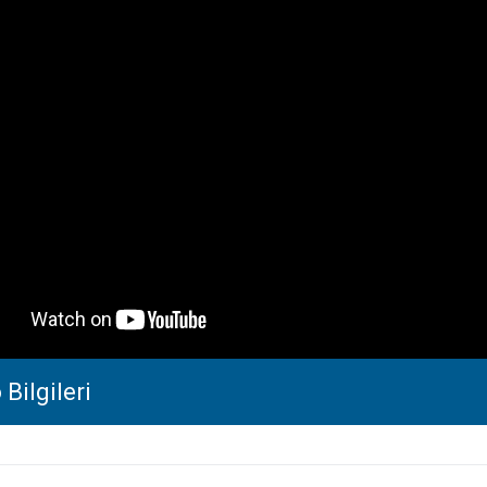
Bilgileri