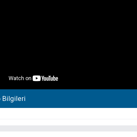
Bilgileri