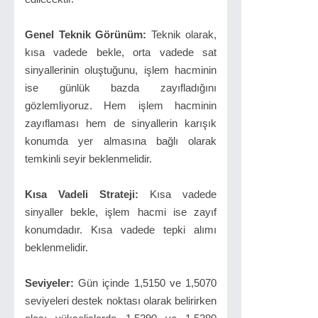
Genel Teknik Görünüm:
Teknik olarak,
kısa vadede bekle, orta vadede sat
sinyallerinin oluştuğunu, işlem hacminin
ise günlük bazda zayıfladığını
gözlemliyoruz. Hem işlem hacminin
zayıflaması hem de sinyallerin karışık
konumda yer almasına bağlı olarak
temkinli seyir beklenmelidir.
Kısa Vadeli Strateji:
Kısa vadede
sinyaller bekle, işlem hacmi ise zayıf
konumdadır. Kısa vadede tepki alımı
beklenmelidir.
Seviyeler:
Gün içinde 1,5150 ve 1,5070
seviyeleri destek noktası olarak belirirken