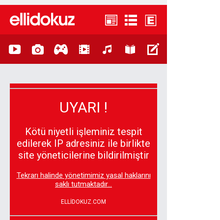
UYARI !
Kötü niyetli işleminiz tespit
edilerek IP adresiniz ile birlikte
site yöneticilerine bildirilmiştir
Tekrarı halinde yönetimimiz yasal haklarını
saklı tutmaktadır...
ELLİDOKUZ.COM