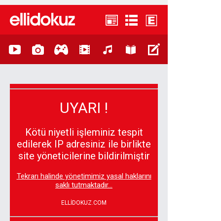
UYARI !
Kötü niyetli işleminiz tespit
edilerek IP adresiniz ile birlikte
site yöneticilerine bildirilmiştir
Tekrarı halinde yönetimimiz yasal haklarını
saklı tutmaktadır...
ELLİDOKUZ.COM