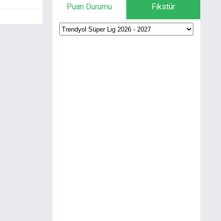
Puan Durumu
Fikstür