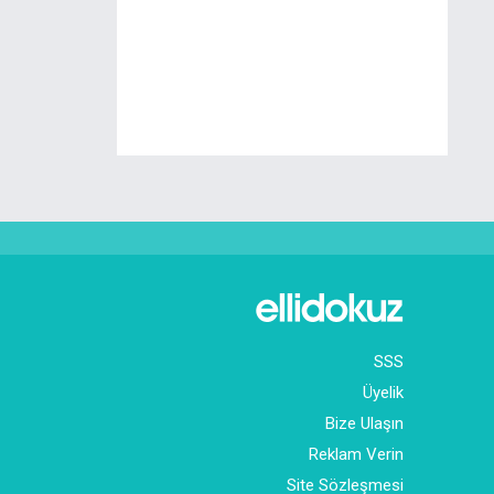
SSS
Üyelik
Bize Ulaşın
Reklam Verin
Site Sözleşmesi