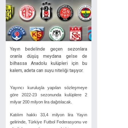
Yayın bedelinde geçen sezonlara
oranla düşüş meydana gelse de
bilhassa Anadolu kulüpleri için bu
kalem, adeta can suyu niteliği taşıyor.
Yayıncı kuruluşla yapılan sözleşmeye
göre 2022-23 sezonunda kulüplere 2
milyar 200 milyon lira dağıtılacak.
Katılım hakkı 33,4 milyon lira Yayın
gelirinde, Türkiye Futbol Federasyonu ve