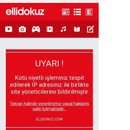
UYARI !
Kötü niyetli işleminiz tespit
edilerek IP adresiniz ile birlikte
site yöneticilerine bildirilmiştir
Tekrarı halinde yönetimimiz yasal haklarını
saklı tutmaktadır...
ELLİDOKUZ.COM