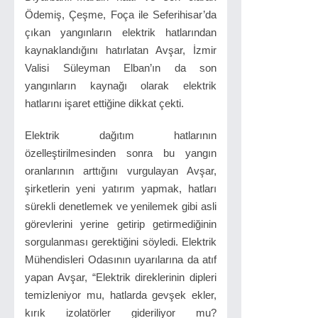
Ödemiş, Çeşme, Foça ile Seferihisar’da
çıkan yangınların elektrik hatlarından
kaynaklandığını hatırlatan Avşar, İzmir
Valisi Süleyman Elban’ın da son
yangınların kaynağı olarak elektrik
hatlarını işaret ettiğine dikkat çekti.
Elektrik dağıtım hatlarının
özelleştirilmesinden sonra bu yangın
oranlarının arttığını vurgulayan Avşar,
şirketlerin yeni yatırım yapmak, hatları
sürekli denetlemek ve yenilemek gibi asli
görevlerini yerine getirip getirmediğinin
sorgulanması gerektiğini söyledi. Elektrik
Mühendisleri Odasının uyarılarına da atıf
yapan Avşar, “Elektrik direklerinin dipleri
temizleniyor mu, hatlarda gevşek ekler,
kırık izolatörler gideriliyor mu?