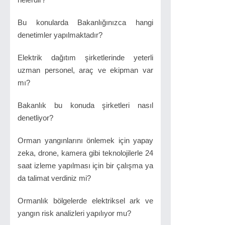
Bu konularda Bakanlığınızca hangi
denetimler yapılmaktadır?
Elektrik dağıtım şirketlerinde yeterli
uzman personel, araç ve ekipman var
mı?
Bakanlık bu konuda şirketleri nasıl
denetliyor?
Orman yangınlarını önlemek için yapay
zeka, drone, kamera gibi teknolojilerle 24
saat izleme yapılması için bir çalışma ya
da talimat verdiniz mi?
Ormanlık bölgelerde elektriksel ark ve
yangın risk analizleri yapılıyor mu?