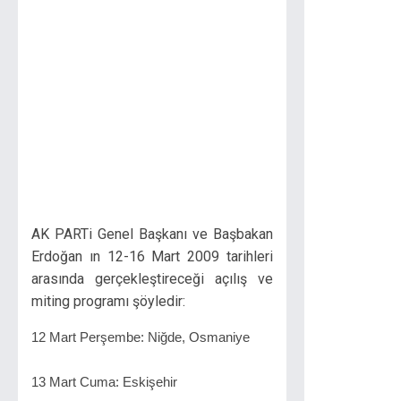
AK PARTi Genel Başkanı ve Başbakan
Erdoğan ın 12-16 Mart 2009 tarihleri
arasında gerçekleştireceği açılış ve
miting programı şöyledir:
12 Mart Perşembe: Niğde, Osmaniye
13 Mart Cuma: Eskişehir