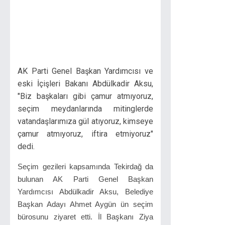
AK Parti Genel Başkan Yardımcısı ve
eski İçişleri Bakanı Abdülkadir Aksu,
"Biz başkaları gibi çamur atmıyoruz,
seçim meydanlarında mitinglerde
vatandaşlarımıza gül atıyoruz, kimseye
çamur atmıyoruz, iftira etmiyoruz"
dedi.
Seçim gezileri kapsamında Tekirdağ da
bulunan AK Parti Genel Başkan
Yardımcısı Abdülkadir Aksu, Belediye
Başkan Adayı Ahmet Aygün ün seçim
bürosunu ziyaret etti. İl Başkanı Ziya