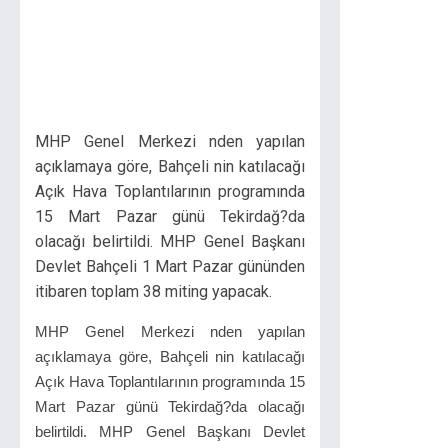
MHP Genel Merkezi nden yapılan
açıklamaya göre, Bahçeli nin katılacağı
Açık Hava Toplantılarının programında
15 Mart Pazar günü Tekirdağ?da
olacağı belirtildi. MHP Genel Başkanı
Devlet Bahçeli 1 Mart Pazar gününden
itibaren toplam 38 miting yapacak.
MHP Genel Merkezi nden yapılan
açıklamaya göre, Bahçeli nin katılacağı
Açık Hava Toplantılarının programında 15
Mart Pazar günü Tekirdağ?da olacağı
belirtildi. MHP Genel Başkanı Devlet