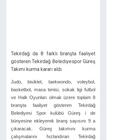
Tekirdağ da 8 farklı branşta faaliyet
gösteren Tekirdağ Belediyespor Güreş
Takımı kurma kararı aldı.
Judo, bisiklet, taekwondo, voleybol,
basketbol, masa tenisi, sokak ligi futbol
ve Halk Oyunları olmak üzere toplam 8
branşta faaliyet gösteren Tekirdağ
Belediyesi Spor kulübü Güreş i de
bünyesine ekleyerek branş sayısını 9 a
çıkaracak. Güreş takımını kurma
çalışmalarını hızlandıran Tekirdağ