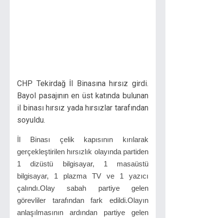
CHP Tekirdağ İl Binasına hırsız girdi.
Bayol pasajının en üst katında bulunan
il binası hırsız yada hırsızlar tarafından
soyuldu.
İl Binası çelik kapısının kırılarak
gerçekleştirilen hırsızlık olayında partiden
1 dizüstü bilgisayar, 1 masaüstü
bilgisayar, 1 plazma TV ve 1 yazıcı
çalındı.Olay sabah partiye gelen
görevliler tarafından fark edildi.Olayın
anlaşılmasının ardından partiye gelen