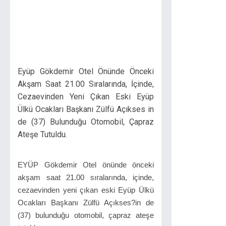
Eyüp Gökdemir Otel Önünde Önceki
Akşam Saat 21.00 Sıralarında, İçinde,
Cezaevinden Yeni Çıkan Eski Eyüp
Ülkü Ocakları Başkanı Zülfü Açıkses in
de (37) Bulunduğu Otomobil, Çapraz
Ateşe Tutuldu.
EYÜP Gökdemir Otel önünde önceki
akşam saat 21.00 sıralarında, içinde,
cezaevinden yeni çıkan eski Eyüp Ülkü
Ocakları Başkanı Zülfü Açıkses?in de
(37) bulunduğu otomobil, çapraz ateşe