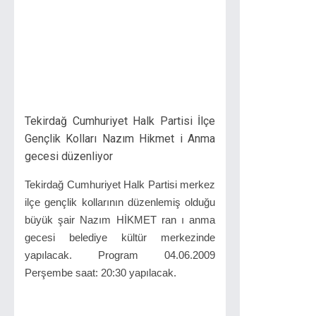
Tekirdağ Cumhuriyet Halk Partisi İlçe
Gençlik Kolları Nazım Hikmet i Anma
gecesi düzenliyor
Tekirdağ Cumhuriyet Halk Partisi merkez
ilçe gençlik kollarının düzenlemiş olduğu
büyük şair Nazım HİKMET ran ı anma
gecesi belediye kültür merkezinde
yapılacak. Program 04.06.2009
Perşembe saat: 20:30 yapılacak.