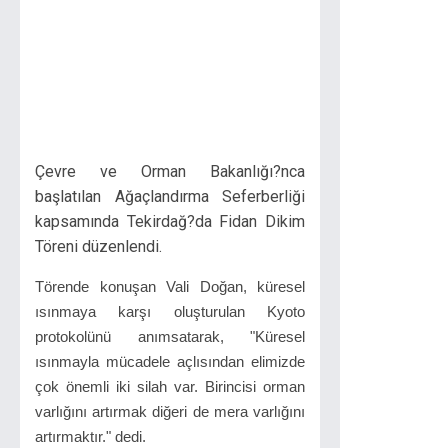
Çevre ve Orman Bakanlığı?nca
başlatılan Ağaçlandırma Seferberliği
kapsamında Tekirdağ?da Fidan Dikim
Töreni düzenlendi.
Törende konuşan Vali Doğan, küresel
ısınmaya karşı oluşturulan Kyoto
protokolünü anımsatarak, "Küresel
ısınmayla mücadele açlısından elimizde
çok önemli iki silah var. Birincisi orman
varlığını artırmak diğeri de mera varlığını
artırmaktır." dedi.