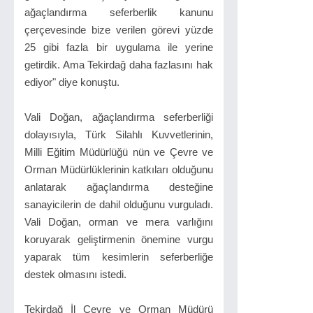
ağaçlandırma seferberlik kanunu
çerçevesinde bize verilen görevi yüzde
25 gibi fazla bir uygulama ile yerine
getirdik. Ama Tekirdağ daha fazlasını hak
ediyor" diye konuştu.
Vali Doğan, ağaçlandırma seferberliği
dolayısıyla, Türk Silahlı Kuvvetlerinin,
Milli Eğitim Müdürlüğü nün ve Çevre ve
Orman Müdürlüklerinin katkıları olduğunu
anlatarak ağaçlandırma desteğine
sanayicilerin de dahil olduğunu vurguladı.
Vali Doğan, orman ve mera varlığını
koruyarak geliştirmenin önemine vurgu
yaparak tüm kesimlerin seferberliğe
destek olmasını istedi.
Tekirdağ İl Çevre ve Orman Müdürü