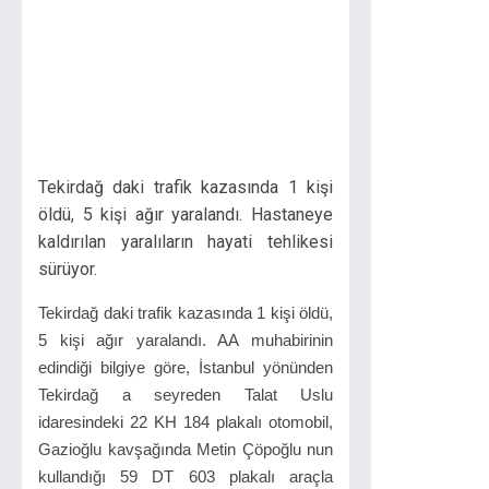
Tekirdağ daki trafik kazasında 1 kişi
öldü, 5 kişi ağır yaralandı. Hastaneye
kaldırılan yaralıların hayati tehlikesi
sürüyor.
Tekirdağ daki trafik kazasında 1 kişi öldü,
5 kişi ağır yaralandı. AA muhabirinin
edindiği bilgiye göre, İstanbul yönünden
Tekirdağ a seyreden Talat Uslu
idaresindeki 22 KH 184 plakalı otomobil,
Gazioğlu kavşağında Metin Çöpoğlu nun
kullandığı 59 DT 603 plakalı araçla