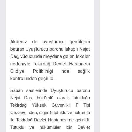
Akdeniz de uyuşturucu gemilerini
batıran Uyuşturucu baronu lakaplı Nejat
Daş, vücudunda meydana gelen lekeler
nedeniyle Tekirdağ Devlet Hastanesi
Cildiye Polikliniği nde sağlık
kontrolünden geçirildi.
Sabah saatlerinde Uyuşturucu baronu
Nejat Daş, hükümlü olarak tutulduğu
Tekirdağ Yüksek Güvenlikli F Tipi
Cezaevi nden, diğer 5 tutuklu ve hükümlü
ile Tekirdağ Devlet Hastanesi ne getirildi.
Tutuklu ve hükümlüler için Devlet