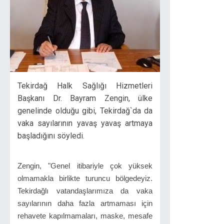
Tekirdağ Halk Sağlığı Hizmetleri
Başkanı Dr. Bayram Zengin, ülke
genelinde olduğu gibi, Tekirdağ`da da
vaka sayılarının yavaş yavaş artmaya
başladığını söyledi.
Zengin, "Genel itibariyle çok yüksek
olmamakla birlikte turuncu bölgedeyiz.
Tekirdağlı vatandaşlarımıza da vaka
sayılarının daha fazla artmaması için
rehavete kapılmamaları, maske, mesafe