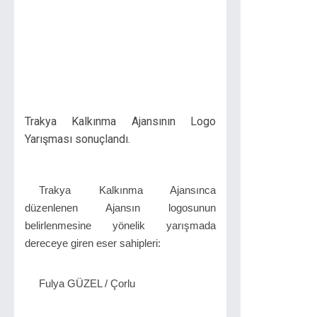
Trakya Kalkınma Ajansının Logo
Yarışması sonuçlandı.
Trakya Kalkınma Ajansınca
düzenlenen Ajansın logosunun
belirlenmesine yönelik yarışmada
dereceye giren eser sahipleri:
Fulya GÜZEL / Çorlu