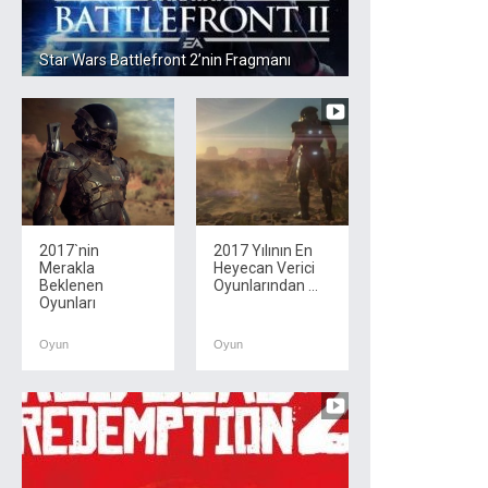
Star Wars Battlefront 2’nin Fragmanı
2017`nin
2017 Yılının En
Merakla
Heyecan Verici
Beklenen
Oyunlarından ...
Oyunları
Oyun
Oyun