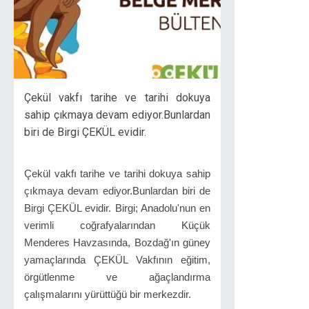
Çekül vakfı tarihe ve tarihi dokuya
sahip çıkmaya devam ediyor.Bunlardan
biri de Birgi ÇEKÜL evidir.
Çekül vakfı tarihe ve tarihi dokuya sahip
çıkmaya devam ediyor.Bunlardan biri de
Birgi ÇEKÜL evidir. Birgi; Anadolu'nun en
verimli coğrafyalarından Küçük
Menderes Havzasında, Bozdağ'ın güney
yamaçlarında ÇEKÜL Vakfının eğitim,
örgütlenme ve ağaçlandırma
çalışmalarını yürüttüğü bir merkezdir.