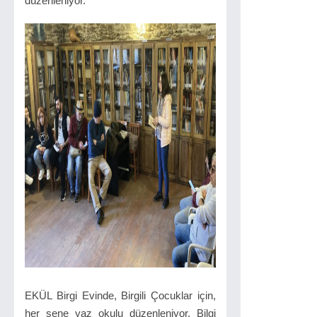
düzenleniyor.
EKÜL Birgi Evinde, Birgili Çocuklar için,
her sene yaz okulu düzenleniyor. Bilgi